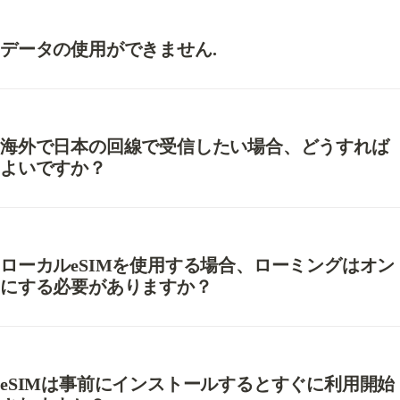
データの使用ができません.
海外で日本の回線で受信したい場合、どうすれば
よいですか？
ローカルeSIMを使用する場合、ローミングはオン
にする必要がありますか？
eSIMは事前にインストールするとすぐに利用開始