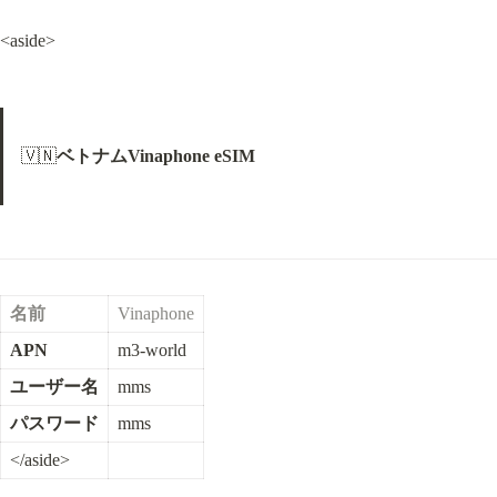
<aside>
🇻🇳
ベトナムVinaphone eSIM
名前
Vinaphone
APN
m3-world
ユーザー名
mms
パスワード
mms
</aside>