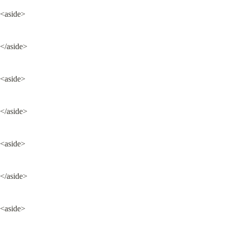
<aside>
</aside>
<aside>
</aside>
<aside>
</aside>
<aside>