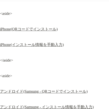
<aside>
iPhone(QRコードでインストール)
iPhone(インストール情報を手動入力)
</aside>
<aside>
アンドロイド(Samsung - QRコードでインストール)
アンドロイド(Samsung - インストール情報を手動入力)