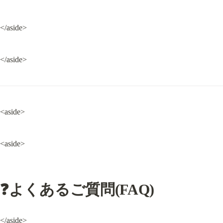
</aside>
</aside>
<aside>
<aside>
❓よくあるご質問(FAQ)
</aside>