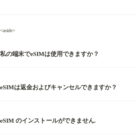
<aside>
私の端末でeSIMは使用できますか？
eSIMは返金およびキャンセルできますか？
eSIM のインストールができません.